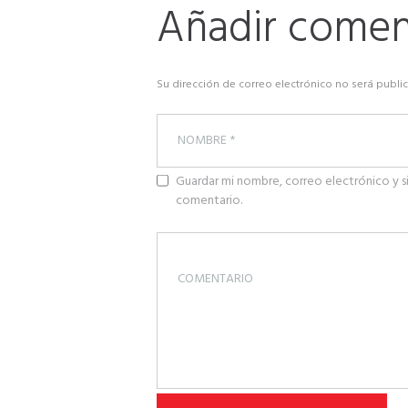
Añadir comen
Su dirección de correo electrónico no será publ
Guardar mi nombre, correo electrónico y s
comentario.