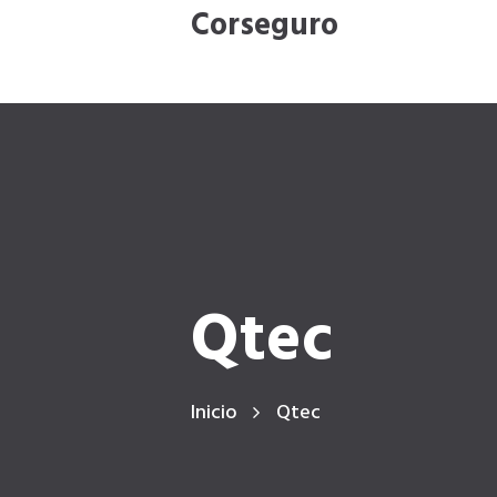
Corseguro
Qtec
Inicio
Qtec