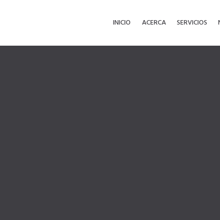
INICIO
ACERCA
SERVICIOS