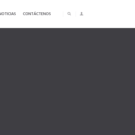
NOTICIAS
CONTÁCTENOS