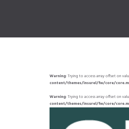
Warning
: Trying to access array offset on va
content/themes/insurel/fw/core/core.m
Warning
: Trying to access array offset on va
content/themes/insurel/fw/core/core.m