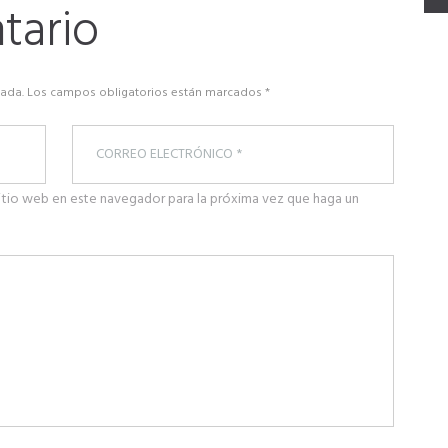
tario
icada. Los campos obligatorios están marcados *
itio web en este navegador para la próxima vez que haga un