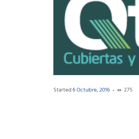
Started
6 Octubre, 2016
275